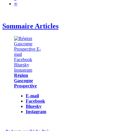
∞
Sommaire Articles
Région
Gascogne
Prospective
E-mail
Facebook
Bluesky
Instagram