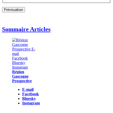
Sommaire Articles
Région
Gascogne
Prospective
E-mail
Facebook
Bluesky
Instagram