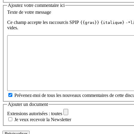
Ajoutez votre commentaire ici
Texte de votre message
Ce champ accepte les raccourcis SPIP
{{gras}}
{italique}
-*l
vides.
Prévenez-moi de tous les nouveaux commentaires de cette discu
Ajouter un document
Extensions autorisées : toutes
Je veux recevoir la Newsletter