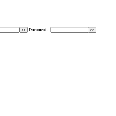
Documents :