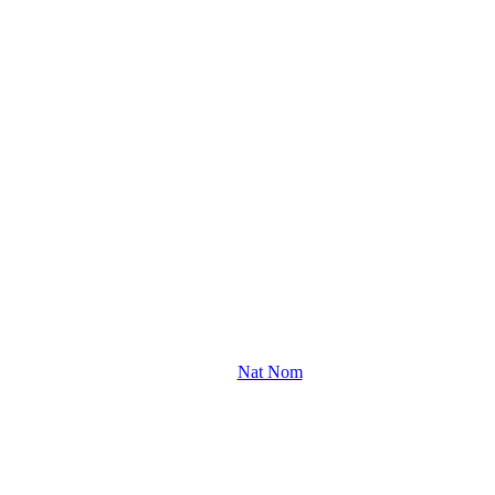
Nat Nom