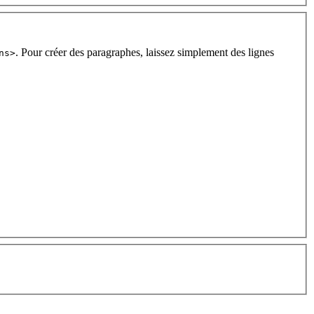
. Pour créer des paragraphes, laissez simplement des lignes
ns>