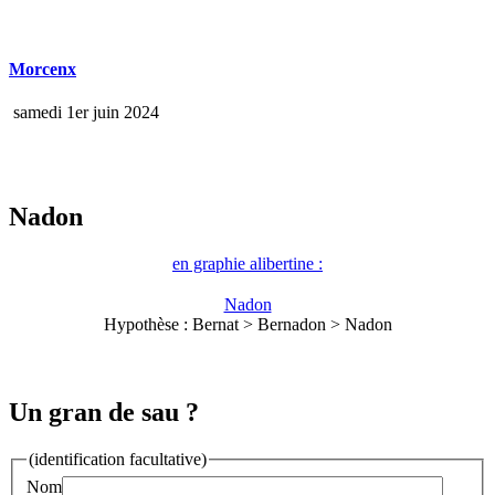
Morcenx
samedi 1er juin 2024
Nadon
en graphie alibertine :
Nadon
Hypothèse : Bernat > Bernadon > Nadon
Un gran de sau ?
(identification facultative)
Nom