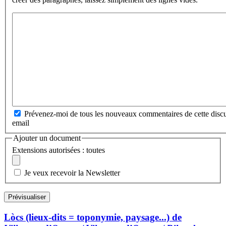
Prévenez-moi de tous les nouveaux commentaires de cette discu
email
Ajouter un document
Extensions autorisées : toutes
Je veux recevoir la Newsletter
Lòcs (lieux-dits = toponymie, paysage...) de