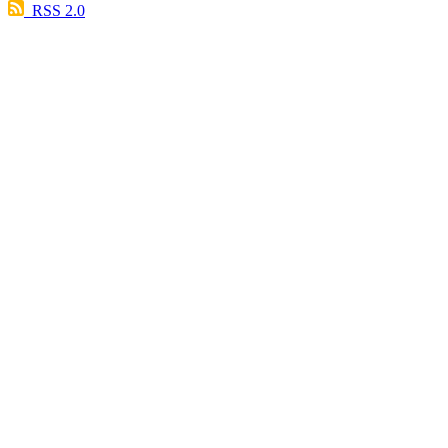
RSS 2.0