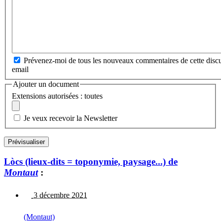
Prévenez-moi de tous les nouveaux commentaires de cette discu
email
Ajouter un document
Extensions autorisées : toutes
Je veux recevoir la Newsletter
Lòcs (lieux-dits = toponymie, paysage...) de
Montaut
:
3 décembre 2021
(Montaut)