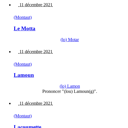
11 décembre 2021
(Montaut)
Le Motta
(lo) Motar
11 décembre 2021
(Montaut)
Lamoun
(lo) Lamon
Prononcer "(lou) Lamoun(g)".
11 décembre 2021
(Montaut)
Lacoumette