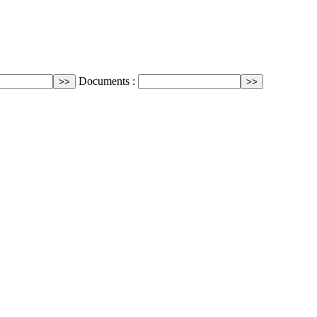
Documents :