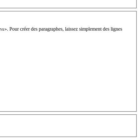
. Pour créer des paragraphes, laissez simplement des lignes
ns>