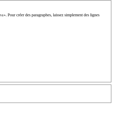
. Pour créer des paragraphes, laissez simplement des lignes
ns>