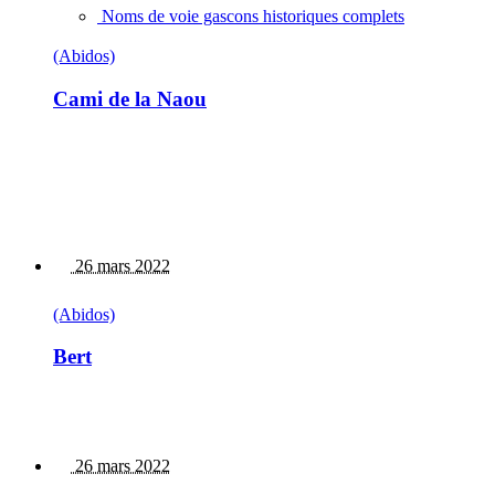
Noms de voie gascons historiques complets
(Abidos)
Cami de la Naou
26 mars 2022
(Abidos)
Bert
26 mars 2022