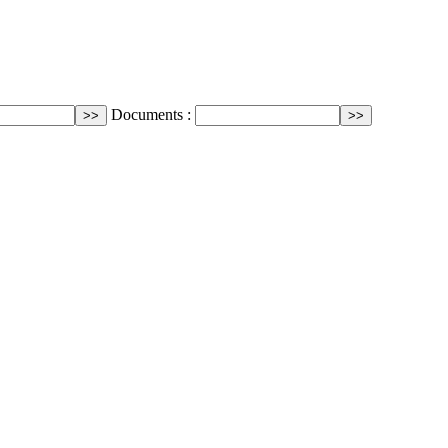
Documents :