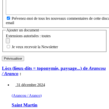
Prévenez-moi de tous les nouveaux commentaires de cette discu
email
Ajouter un document
Extensions autorisées : toutes
Je veux recevoir la Newsletter
Lòcs (lieux-dits = toponymie, paysage...) de
Arancou
/ Aranco
:
31 décembre 2024
(Arancou / Aranco)
Saint Martin