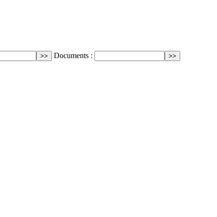
Documents :