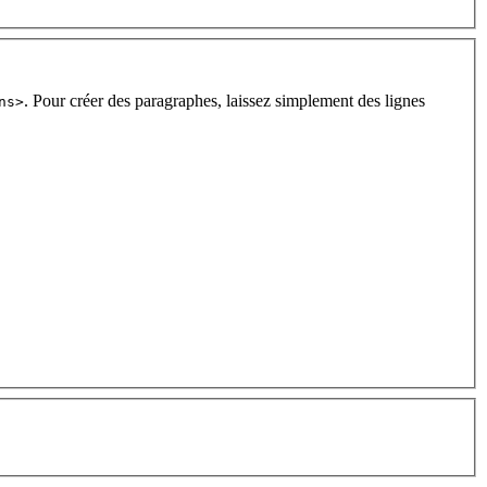
. Pour créer des paragraphes, laissez simplement des lignes
ns>