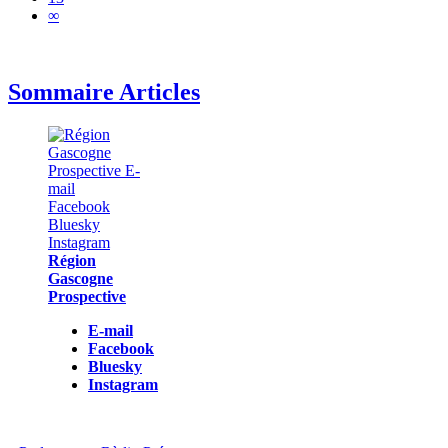
∞
Sommaire Articles
Région
Gascogne
Prospective
E-mail
Facebook
Bluesky
Instagram