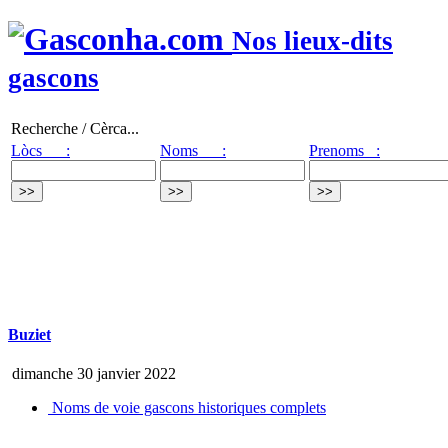
Nos lieux-dits
gascons
Recherche / Cèrca...
Lòcs :
Noms :
Prenoms :
Buziet
dimanche 30 janvier 2022
Noms de voie gascons historiques complets