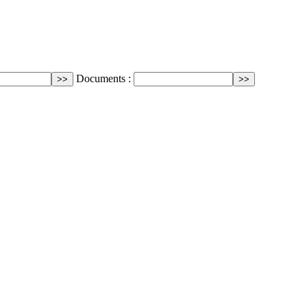
Documents :