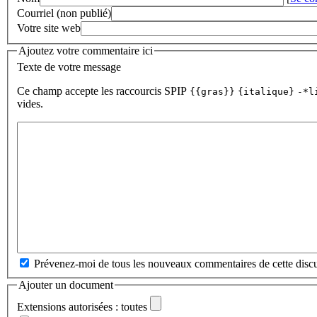
Courriel (non publié)
Votre site web
Ajoutez votre commentaire ici
Texte de votre message
Ce champ accepte les raccourcis SPIP
{{gras}}
{italique}
-*l
vides.
Prévenez-moi de tous les nouveaux commentaires de cette discu
Ajouter un document
Extensions autorisées : toutes