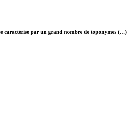
 se caractérise par un grand nombre de toponymes (…)