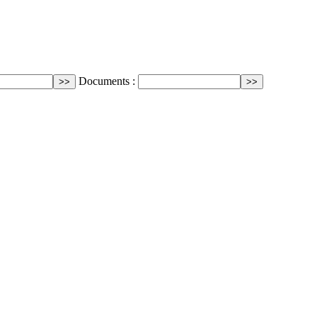
Documents :