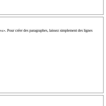
. Pour créer des paragraphes, laissez simplement des lignes
ns>