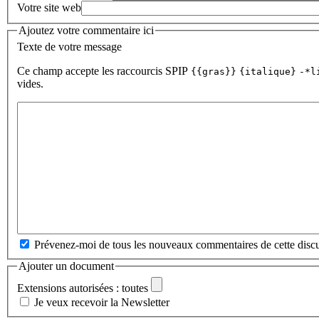
Votre site web
Ajoutez votre commentaire ici
Texte de votre message
Ce champ accepte les raccourcis SPIP
{{gras}}
{italique}
-*l
vides.
Prévenez-moi de tous les nouveaux commentaires de cette discu
Ajouter un document
Extensions autorisées : toutes
Je veux recevoir la Newsletter