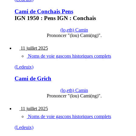
Cami de Conchais Pens
IGN 1950 : Pens IGN : Conchais
(lo,eth) Camin
Prononcer "(lou) Cami(ng)".
11 juillet 2025
Noms de voie gascons historiques complets
(Ledeuix)
Cami de Grich
(lo,eth) Camin
Prononcer "(lou) Cami(ng)".
11 juillet 2025
Noms de voie gascons historiques complets
(Ledeuix)