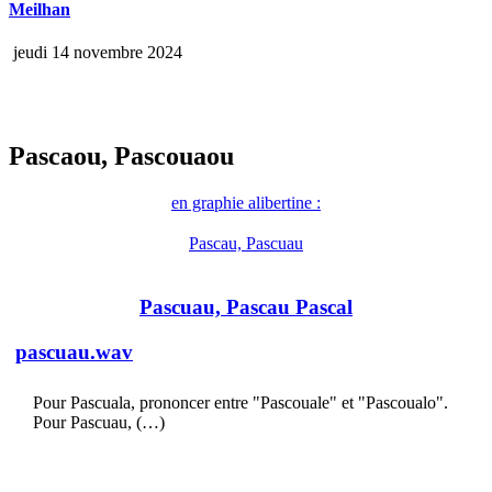
Meilhan
jeudi 14 novembre 2024
Pascaou, Pascouaou
en graphie alibertine :
Pascau, Pascuau
Pascuau, Pascau Pascal
pascuau.wav
Pour Pascuala, prononcer entre "Pascouale" et "Pascoualo".
Pour Pascuau, (…)