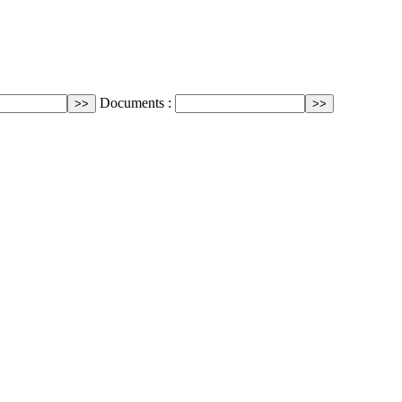
Documents :