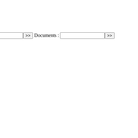
Documents :