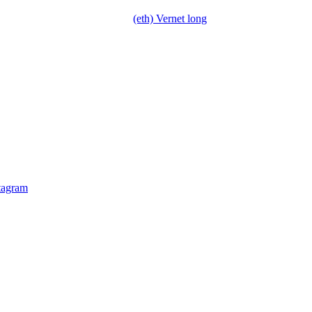
(eth) Vernet long