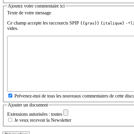
Ajoutez votre commentaire ici
Texte de votre message
Ce champ accepte les raccourcis SPIP
{{gras}}
{italique}
-*l
vides.
Prévenez-moi de tous les nouveaux commentaires de cette discu
Ajouter un document
Extensions autorisées : toutes
Je veux recevoir la Newsletter