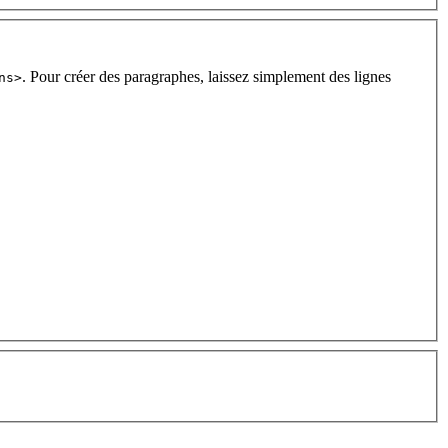
. Pour créer des paragraphes, laissez simplement des lignes
ns>