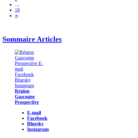
…
18
∞
Sommaire Articles
Région
Gascogne
Prospective
E-mail
Facebook
Bluesky
Instagram