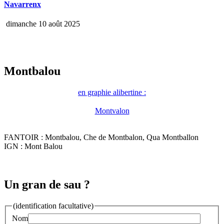
Navarrenx
dimanche 10 août 2025
Montbalou
en graphie alibertine :
Montvalon
FANTOIR : Montbalou, Che de Montbalon, Qua Montballon
IGN : Mont Balou
Un gran de sau ?
(identification facultative)
Nom