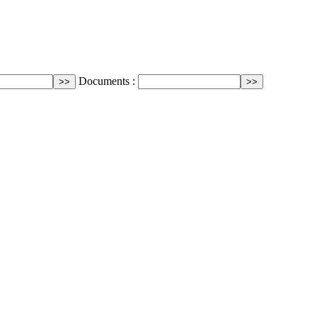
Documents :