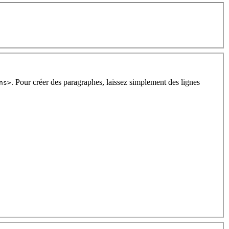
. Pour créer des paragraphes, laissez simplement des lignes
ns>