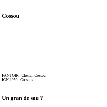
Cossou
FANTOIR : Chemin Cossou
IGN 1950 : Cossous
Un gran de sau ?