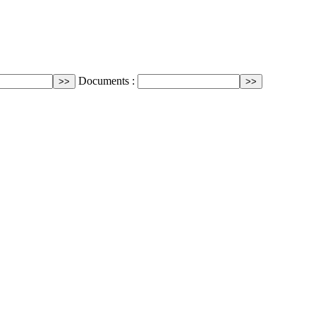
Documents :