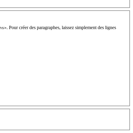
. Pour créer des paragraphes, laissez simplement des lignes
ns>