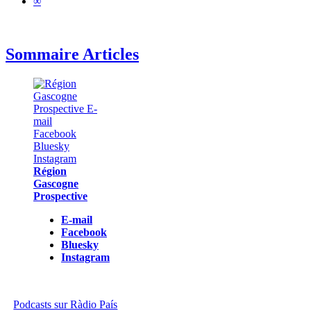
∞
Sommaire Articles
Région
Gascogne
Prospective
E-mail
Facebook
Bluesky
Instagram
Podcasts sur Ràdio País