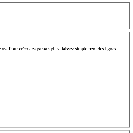
. Pour créer des paragraphes, laissez simplement des lignes
ns>