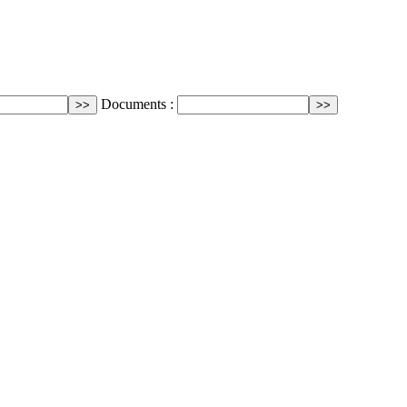
Documents :