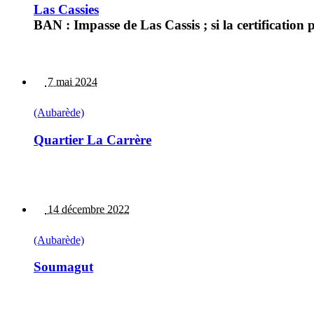
Las Cassies
BAN : Impasse de Las Cassis ; si la certification 
7 mai 2024
(Aubarède)
Quartier La Carrère
14 décembre 2022
(Aubarède)
Soumagut