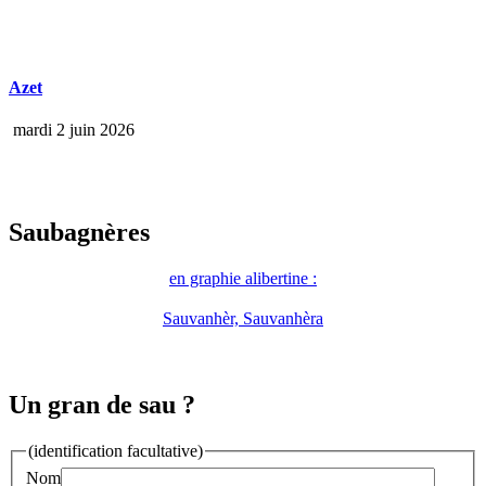
Azet
mardi 2 juin 2026
Saubagnères
en graphie alibertine :
Sauvanhèr, Sauvanhèra
Un gran de sau ?
(identification facultative)
Nom