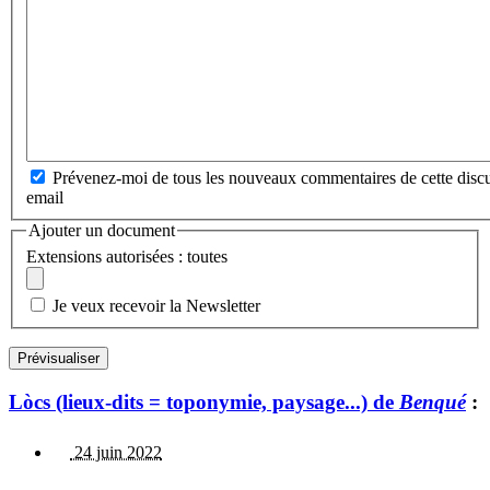
Prévenez-moi de tous les nouveaux commentaires de cette discu
email
Ajouter un document
Extensions autorisées : toutes
Je veux recevoir la Newsletter
Lòcs (lieux-dits = toponymie, paysage...) de
Benqué
:
24 juin 2022