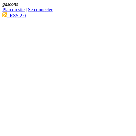
gascons
Plan du site
|
Se connecter
|
RSS 2.0