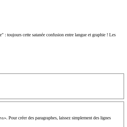
e" : toujours cette satanée confusion entre langue et graphie ! Les
. Pour créer des paragraphes, laissez simplement des lignes
ns>