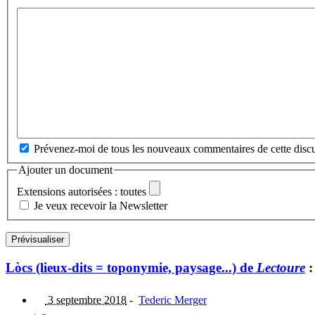
Prévenez-moi de tous les nouveaux commentaires de cette discu
Ajouter un document
Extensions autorisées : toutes
Je veux recevoir la Newsletter
Lòcs (lieux-dits = toponymie, paysage...) de
Lectoure
:
3 septembre 2018
-
Tederic Merger