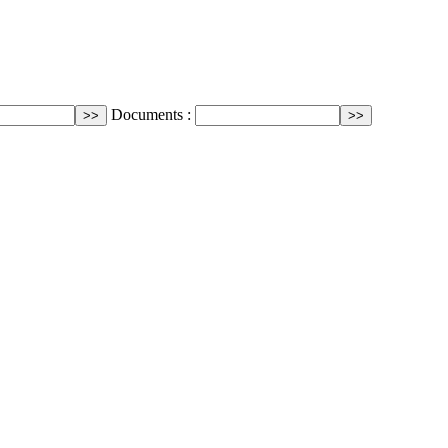
Documents :