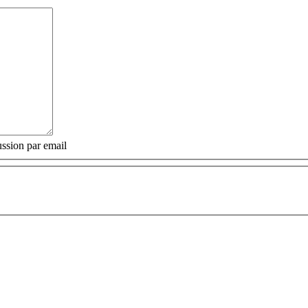
ssion par email