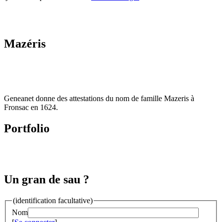
Mazéris
Geneanet donne des attestations du nom de famille Mazeris à
Fronsac en 1624.
Portfolio
Un gran de sau ?
(identification facultative)
Nom