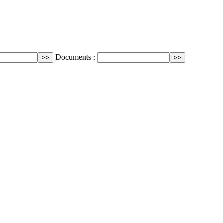
Documents :