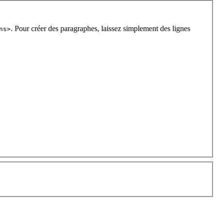
. Pour créer des paragraphes, laissez simplement des lignes
ns>