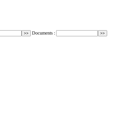
Documents :