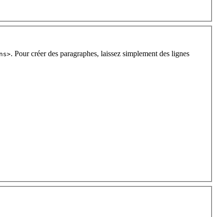
. Pour créer des paragraphes, laissez simplement des lignes
ns>