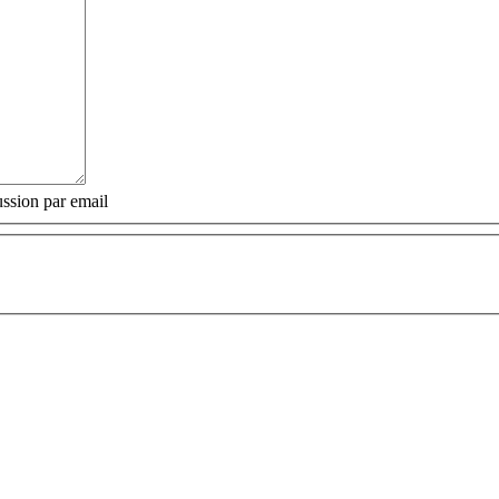
ssion par email