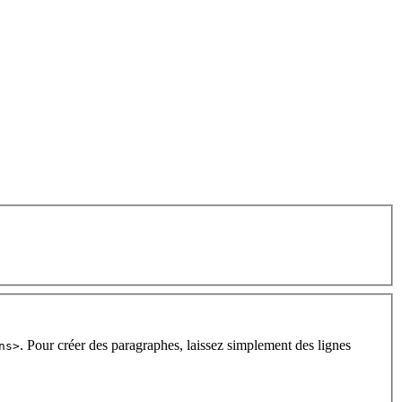
. Pour créer des paragraphes, laissez simplement des lignes
ns>