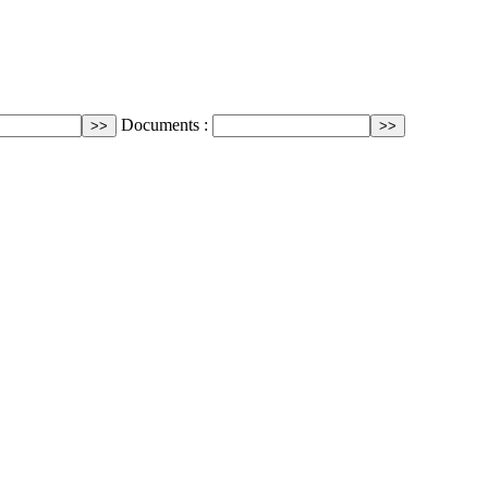
Documents :