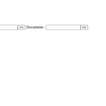
Documents :