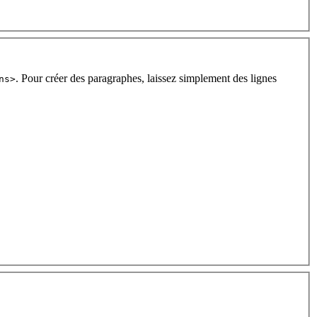
. Pour créer des paragraphes, laissez simplement des lignes
ns>