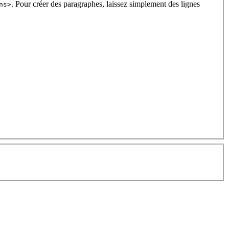
. Pour créer des paragraphes, laissez simplement des lignes
ns>