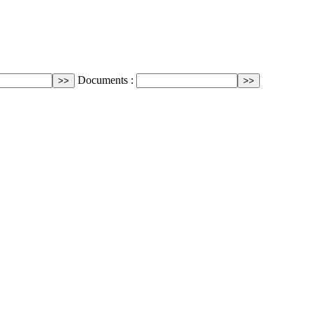
Documents :