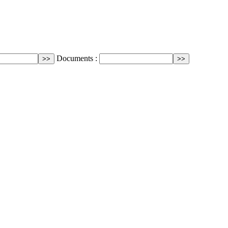
Documents :