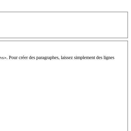
. Pour créer des paragraphes, laissez simplement des lignes
ns>