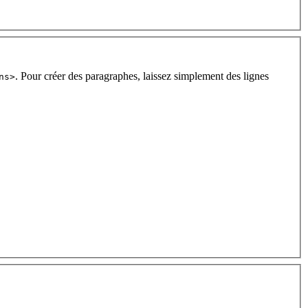
. Pour créer des paragraphes, laissez simplement des lignes
ns>