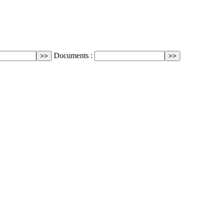
Documents :