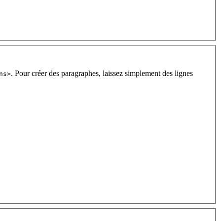
. Pour créer des paragraphes, laissez simplement des lignes
ns>