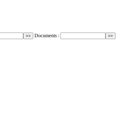
Documents :