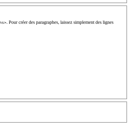
. Pour créer des paragraphes, laissez simplement des lignes
ns>