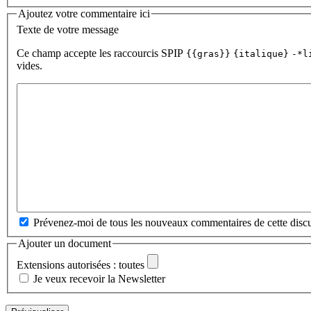
Ajoutez votre commentaire ici
Texte de votre message
Ce champ accepte les raccourcis SPIP
{{gras}}
{italique}
-*l
vides.
Prévenez-moi de tous les nouveaux commentaires de cette discu
Ajouter un document
Extensions autorisées : toutes
Je veux recevoir la Newsletter