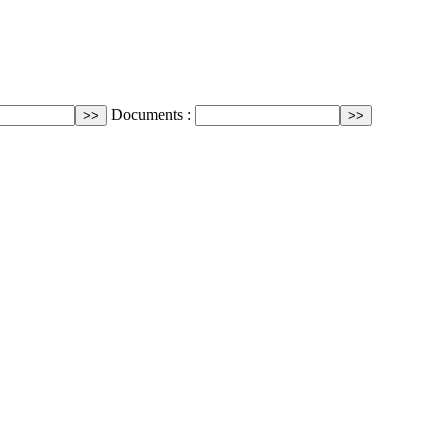
Documents :