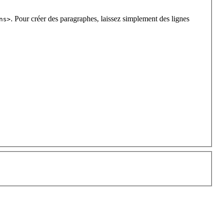
. Pour créer des paragraphes, laissez simplement des lignes
ns>