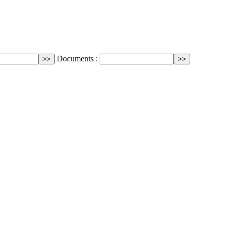
Documents :