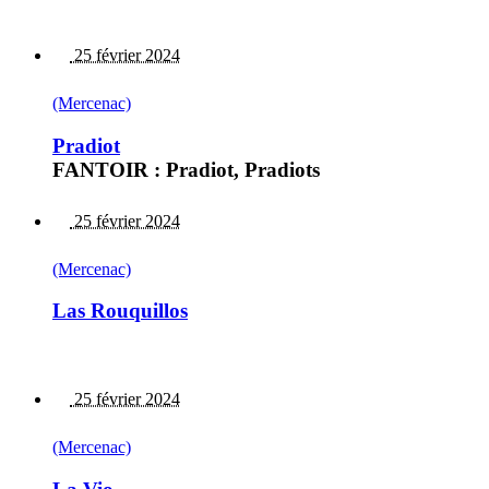
25 février 2024
(Mercenac)
Pradiot
FANTOIR : Pradiot, Pradiots
25 février 2024
(Mercenac)
Las Rouquillos
25 février 2024
(Mercenac)