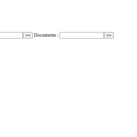
Documents :