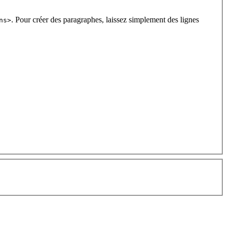
. Pour créer des paragraphes, laissez simplement des lignes
ns>