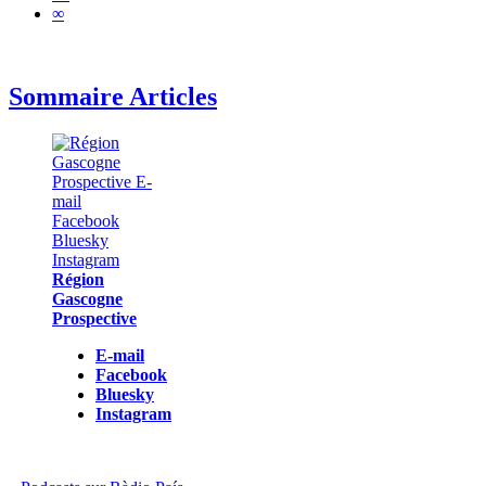
∞
Sommaire Articles
Région
Gascogne
Prospective
E-mail
Facebook
Bluesky
Instagram