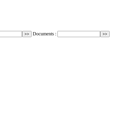
Documents :