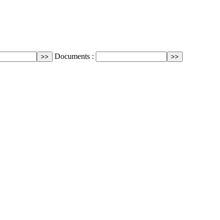
Documents :