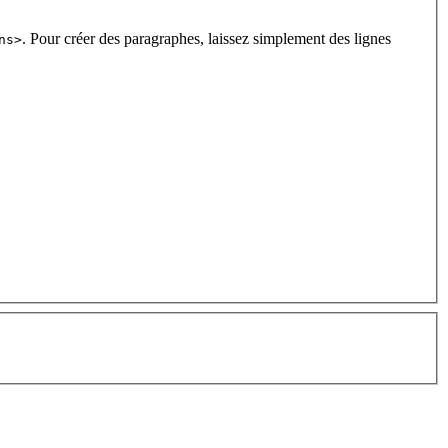
. Pour créer des paragraphes, laissez simplement des lignes
ns>