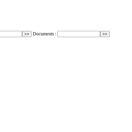
Documents :