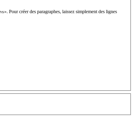
. Pour créer des paragraphes, laissez simplement des lignes
ns>