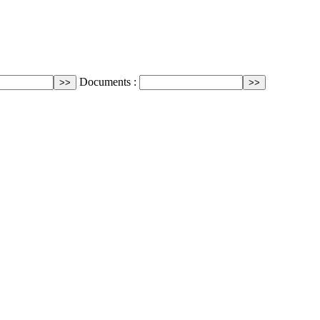
Documents :