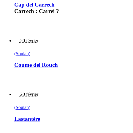
Cap del Carrech
Carrech : Carrei ?
20 février
(Soulan)
Coume del Rouch
20 février
(Soulan)
Lastantère