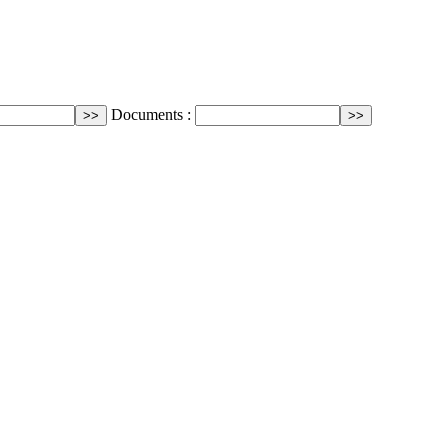
Documents :