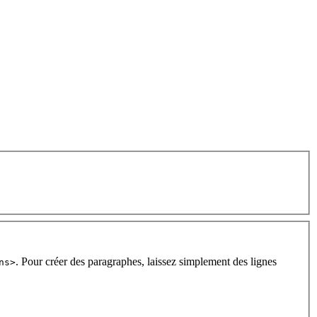
. Pour créer des paragraphes, laissez simplement des lignes
ns>