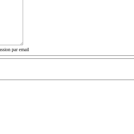
ssion par email