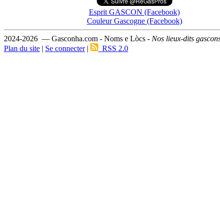
Esprit GASCON (Facebook)
Couleur Gascogne (Facebook)
2024-2026 — Gasconha.com - Noms e Lòcs -
Nos lieux-dits gascon
Plan du site
|
Se connecter
|
RSS 2.0