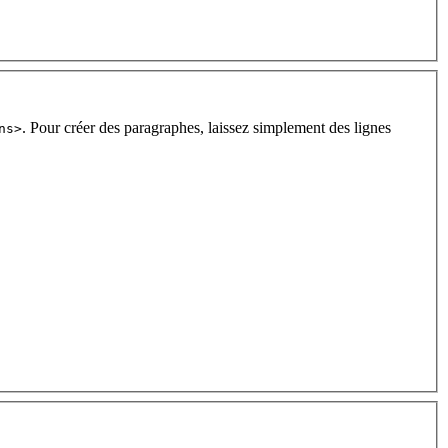
. Pour créer des paragraphes, laissez simplement des lignes
ns>