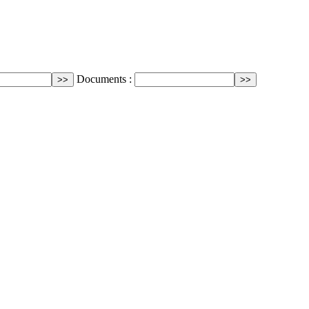
Documents :