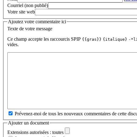
Courriel (non publié)
Votre site web
Ajoutez votre commentaire ici
Texte de votre message
Ce champ accepte les raccourcis SPIP
{{gras}}
{italique}
-*l
vides.
Prévenez-moi de tous les nouveaux commentaires de cette discu
Ajouter un document
Extensions autorisées : toutes