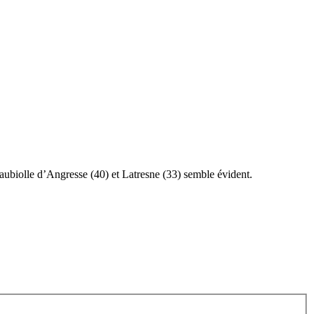
Saubiolle d’Angresse (40) et Latresne (33) semble évident.