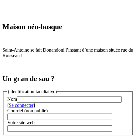
Maison néo-basque
Saint-Antoine se fait Donandoni l’instant d’une maison située rue du
Ruisseau !
Un gran de sau ?
(identification facultative)
Nom
[
Se connecter
]
Courriel (non publié)
Votre site web