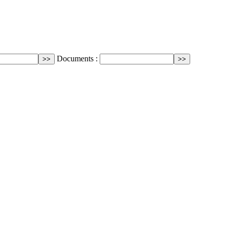
Documents :