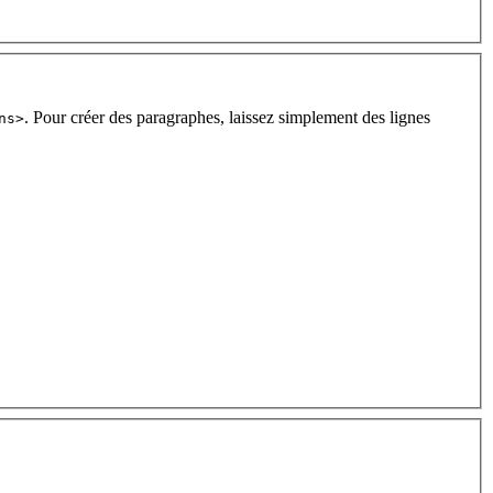
. Pour créer des paragraphes, laissez simplement des lignes
ns>