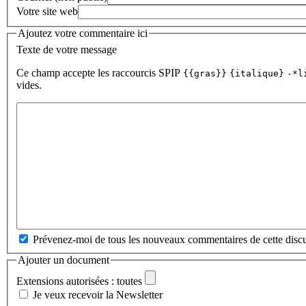
Votre site web
Ajoutez votre commentaire ici
Texte de votre message
Ce champ accepte les raccourcis SPIP
{{gras}}
{italique}
-*l
vides.
Prévenez-moi de tous les nouveaux commentaires de cette discu
Ajouter un document
Extensions autorisées : toutes
Je veux recevoir la Newsletter